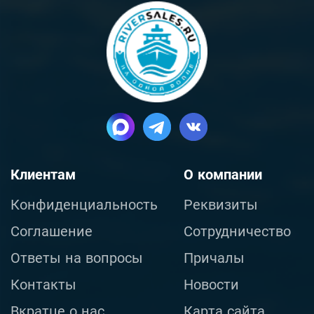
Клиентам
О компании
Конфиденциальность
Реквизиты
Соглашение
Сотрудничество
Ответы на вопросы
Причалы
Контакты
Новости
Вкратце о нас
Карта сайта