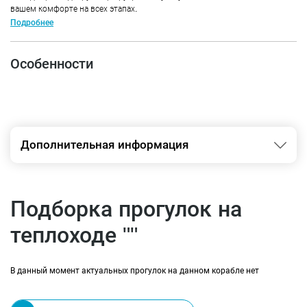
вашем комфорте на всех этапах.
Подробнее
Особенности
Дополнительная информация
Подборка прогулок на
теплоходе ""
В данный момент актуальных прогулок на данном корабле нет