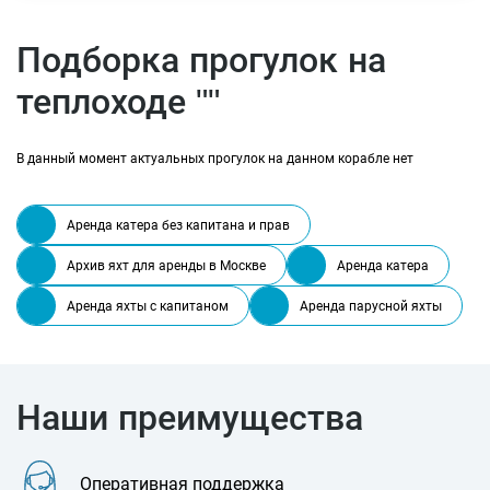
Подборка прогулок на
теплоходе ""
В данный момент актуальных прогулок на данном корабле нет
Аренда катера без капитана и прав
Архив яхт для аренды в Москве
Аренда катера
Аренда яхты с капитаном
Аренда парусной яхты
Наши преимущества
Оперативная поддержка