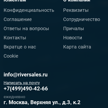
Конфиденциальность
Реквизиты
Соглашение
Сотрудничество
Ответы на вопросы
Причалы
Контакты
Новости
Вкратце о нас
Карта сайта
Cookie
info@riversales.ru
Написать на почту
+7(499)490-42-66
ежедневно
г. Москва, Верхняя ул., д.3, к.2