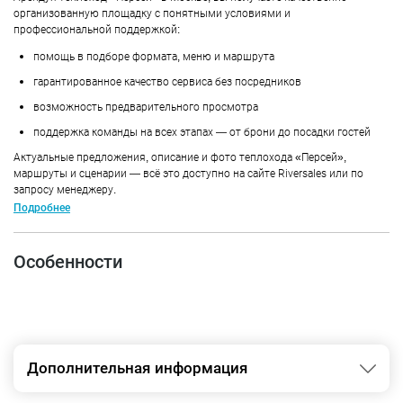
организованную площадку с понятными условиями и
профессиональной поддержкой:
помощь в подборе формата, меню и маршрута
гарантированное качество сервиса без посредников
возможность предварительного просмотра
поддержка команды на всех этапах — от брони до посадки гостей
Актуальные предложения, описание и фото теплохода «Персей»,
маршруты и сценарии — всё это доступно на сайте Riversales или по
запросу менеджеру.
Подробнее
Особенности
Дополнительная информация