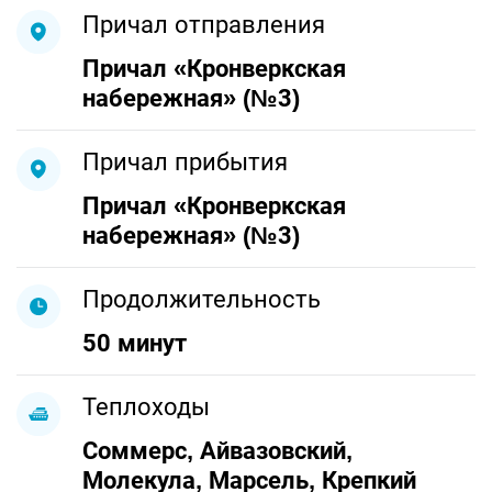
Причал отправления
Причал «Кронверкская
набережная» (№3)
Причал прибытия
Причал «Кронверкская
набережная» (№3)
Продолжительность
50 минут
Теплоходы
Соммерс, Айвазовский,
Молекула, Марсель, Крепкий