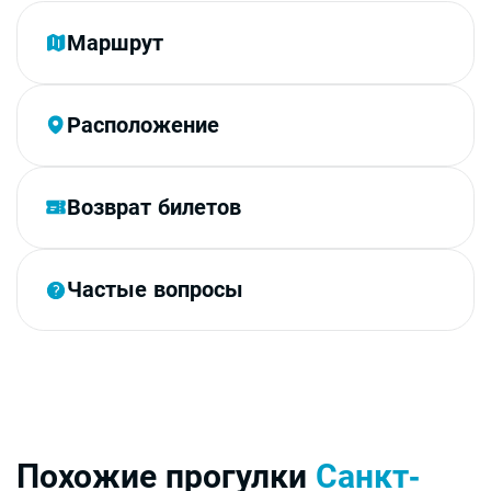
Маршрут
Расположение
Возврат билетов
Частые вопросы
Похожие прогулки
Санкт-