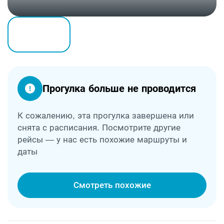
Прогулка больше не проводится
К сожалению, эта прогулка завершена или
снята с расписания. Посмотрите другие
рейсы — у нас есть похожие маршруты и
даты
Смотреть похожие