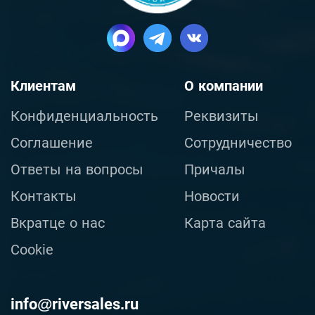
Клиентам
О компании
Конфиденциальность
Реквизиты
Соглашение
Сотрудничество
Ответы на вопросы
Причалы
Контакты
Новости
Вкратце о нас
Карта сайта
Cookie
info@riversales.ru