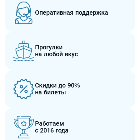
Оперативная поддержка
Прогулки
на любой вкус
Скидки до 90%
на билеты
Работаем
с 2016 года