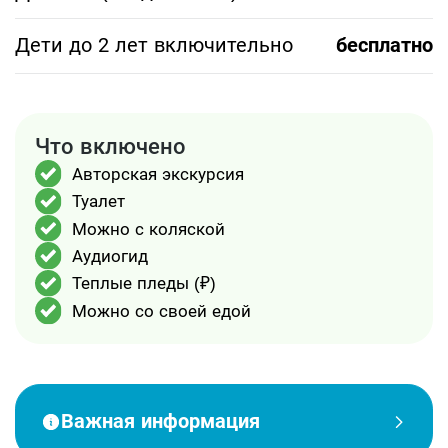
Дети до 2 лет включительно
бесплатно
Что включено
Авторская экскурсия
Туалет
Можно с коляской
Аудиогид
Теплые пледы (₽)
Можно со своей едой
Важная информация