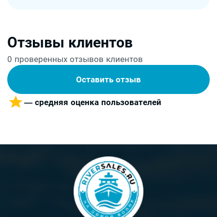
Отзывы клиентов
0 проверенных отзывов клиентов
Оставить отзыв
— средняя оценка пользователей