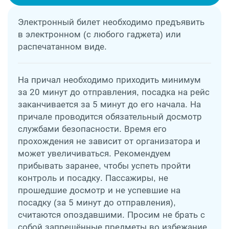
Электронный билет необходимо предъявить
в электронном (с любого гаджета) или
распечатанном виде.
На причал необходимо приходить минимум
за 20 минут до отправления, посадка на рейс
заканчивается за 5 минут до его начала. На
причале проводится обязательный досмотр
службами безопасности. Время его
прохождения не зависит от организатора и
может увеличиваться. Рекомендуем
прибывать заранее, чтобы успеть пройти
контроль и посадку. Пассажиры, не
прошедшие досмотр и не успевшие на
посадку (за 5 минут до отправления),
считаются опоздавшими. Просим не брать с
собой запрещённые предметы во избежание