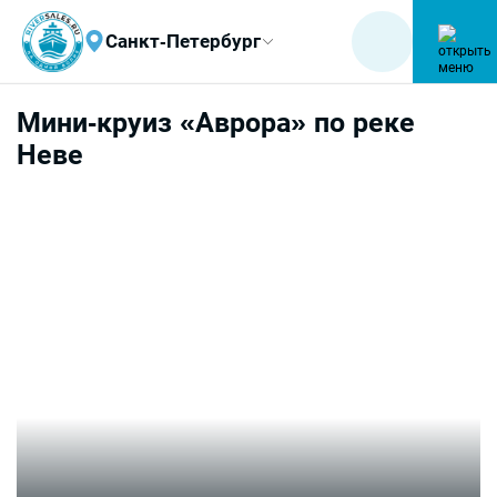
Санкт-Петербург
Мини-круиз «Аврора» по реке
Неве