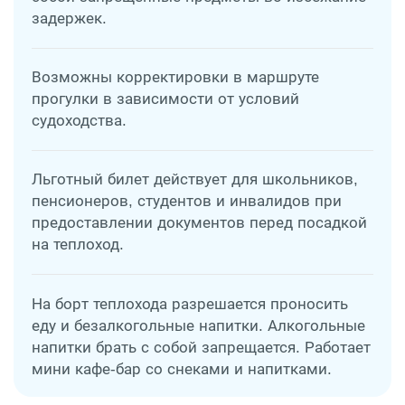
задержек.
Возможны корректировки в маршруте
прогулки в зависимости от условий
судоходства.
Льготный билет действует для школьников,
пенсионеров, студентов и инвалидов при
предоставлении документов перед посадкой
на теплоход.
На борт теплохода разрешается проносить
еду и безалкогольные напитки. Алкогольные
напитки брать с собой запрещается. Работает
мини кафе-бар со снеками и напитками.