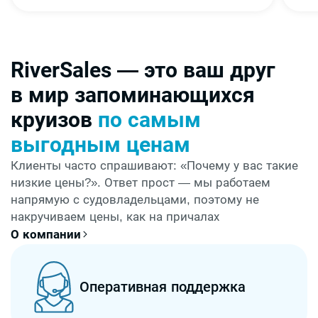
RiverSales — это ваш друг
в мир запоминающихся
круизов
по самым
выгодным ценам
Клиенты часто спрашивают: «Почему у вас такие
низкие цены?». Ответ прост — мы работаем
напрямую с судовладельцами, поэтому не
накручиваем цены, как на причалах
О компании
Оперативная поддержка