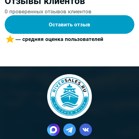
Отзывы клиентов
0 проверенных отзывов клиентов
Оставить отзыв
— средняя оценка пользователей