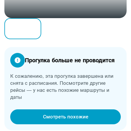
Прогулка больше не проводится
К сожалению, эта прогулка завершена или
снята с расписания. Посмотрите другие
рейсы — у нас есть похожие маршруты и
даты
Смотреть похожие