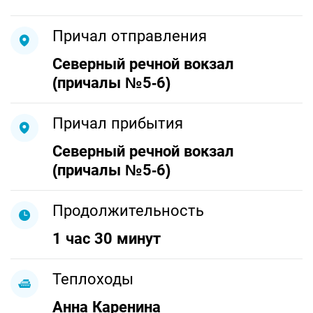
Причал отправления
Северный речной вокзал
(причалы №5-6)
Причал прибытия
Северный речной вокзал
(причалы №5-6)
Продолжительность
1 час 30 минут
Теплоходы
Анна Каренина