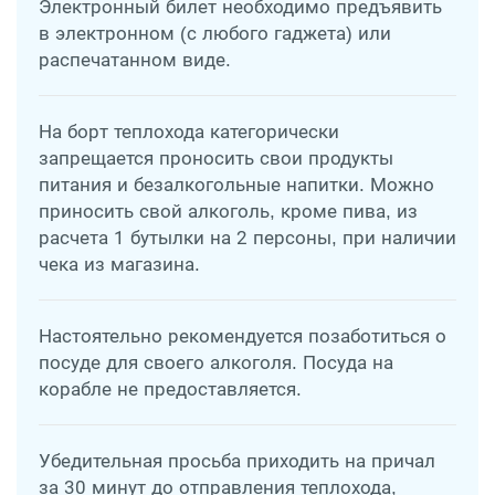
Электронный билет необходимо предъявить
в электронном (с любого гаджета) или
распечатанном виде.
На борт теплохода категорически
запрещается проносить свои продукты
питания и безалкогольные напитки. Можно
приносить свой алкоголь, кроме пива, из
расчета 1 бутылки на 2 персоны, при наличии
чека из магазина.
Настоятельно рекомендуется позаботиться о
посуде для своего алкоголя. Посуда на
корабле не предоставляется.
Убедительная просьба приходить на причал
за 30 минут до отправления теплохода,