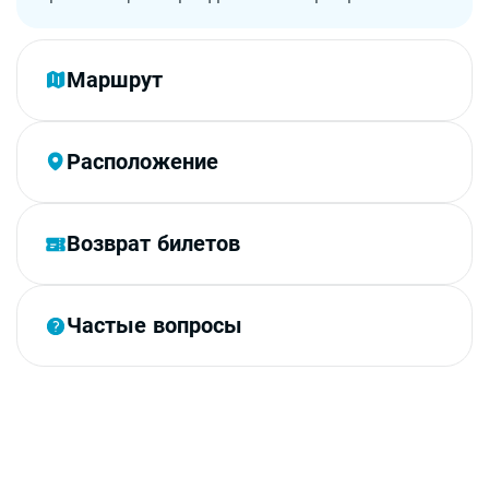
Маршрут
Расположение
Возврат билетов
Частые вопросы