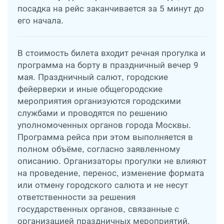
посадка на рейс заканчивается за 5 минут до
его начала.
В стоимость билета входит речная прогулка и
программа на борту в праздничный вечер 9
мая. Праздничный салют, городские
фейерверки и иные общегородские
мероприятия организуются городскими
службами и проводятся по решению
уполномоченных органов города Москвы.
Программа рейса при этом выполняется в
полном объёме, согласно заявленному
описанию. Организаторы прогулки не влияют
на проведение, перенос, изменение формата
или отмену городского салюта и не несут
ответственности за решения
государственных органов, связанные с
организацией праздничных мероприятий.