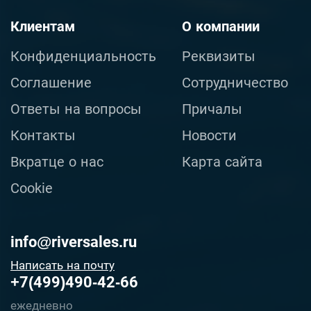
Клиентам
О компании
Конфиденциальность
Реквизиты
Соглашение
Сотрудничество
Ответы на вопросы
Причалы
Контакты
Новости
Вкратце о нас
Карта сайта
Cookie
info@riversales.ru
Написать на почту
+7(499)490-42-66
ежедневно