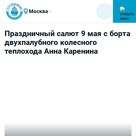
Москва
Праздничный салют 9 мая с борта
двухпалубного колесного
теплохода Анна Каренина