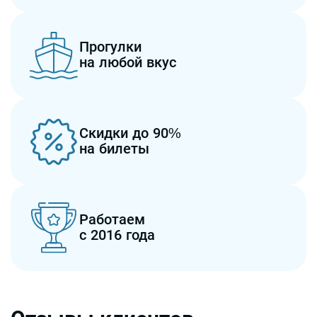
Прогулки
на любой вкус
Скидки до 90%
на билеты
Работаем
с 2016 года