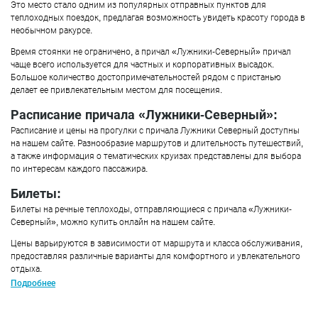
Это место стало одним из популярных отправных пунктов для
теплоходных поездок, предлагая возможность увидеть красоту города в
необычном ракурсе.
Время стоянки не ограничено, а причал «Лужники-Северный» причал
чаще всего используется для частных и корпоративных высадок.
Большое количество достопримечательностей рядом с пристанью
делает ее привлекательным местом для посещения.
Расписание причала «Лужники-Северный»:
Расписание и цены на прогулки с причала Лужники Северный доступны
на нашем сайте. Разнообразие маршрутов и длительность путешествий,
а также информация о тематических круизах представлены для выбора
по интересам каждого пассажира.
Билеты:
Билеты на речные теплоходы, отправляющиеся с причала «Лужники-
Северный», можно купить онлайн на нашем сайте.
Цены варьируются в зависимости от маршрута и класса обслуживания,
предоставляя различные варианты для комфортного и увлекательного
отдыха.
Подробнее