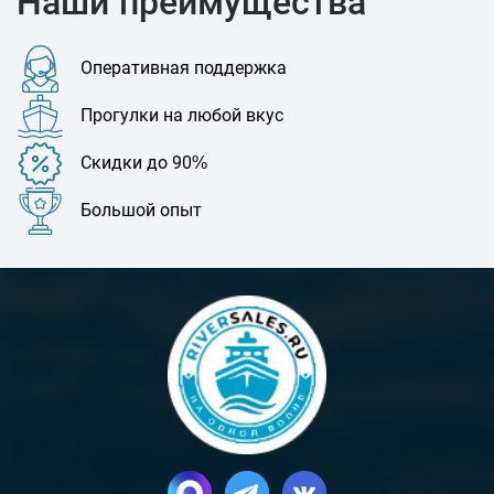
Наши преимущества
Оперативная поддержка
Прогулки на любой вкус
Скидки до 90%
Большой опыт