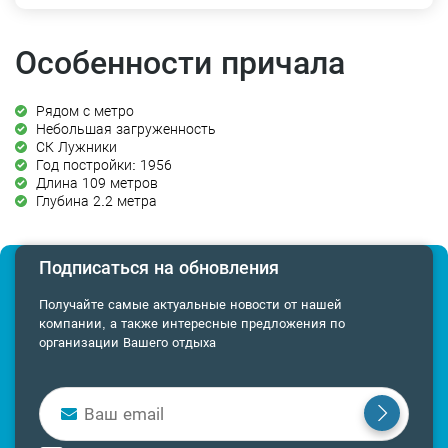
Особенности причала
Рядом с метро
Небольшая загруженность
СК Лужники
Год постройки: 1956
Длина 109 метров
Глубина 2.2 метра
Подписаться на обновления
Получайте самые актуальные новости от нашей
компании, а также интересные предложения по
организации Вашего отдыха