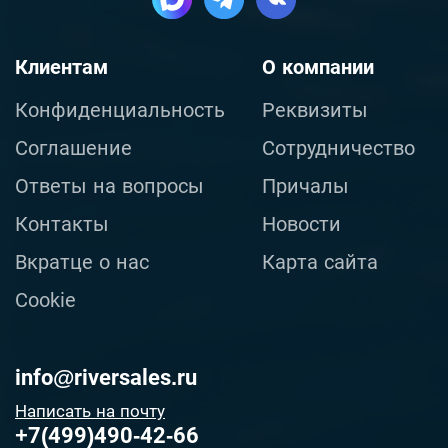
Клиентам
О компании
Конфиденциальность
Реквизиты
Соглашение
Сотрудничество
Ответы на вопросы
Причалы
Контакты
Новости
Вкратце о нас
Карта сайта
Cookie
info@riversales.ru
Написать на почту
+7(499)490-42-66