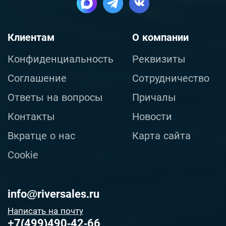
Клиентам
О компании
Конфиденциальность
Реквизиты
Соглашение
Сотрудничество
Ответы на вопросы
Причалы
Контакты
Новости
Вкратце о нас
Карта сайта
Cookie
info@riversales.ru
Написать на почту
+7(499)490-42-66