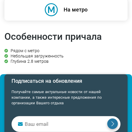
На метро
Особенности причала
Рядом с метро
Небольшая загруженность
Глубина 2.8 метров
Подписаться на обновления
Получайте самые актуальные новости от нашей
компании, а также интересные предложения по
организации Вашего отдыха