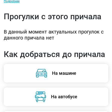
Подробнее
Прогулки с этого причала
В данный момент актуальных прогулок с
данного причала нет
Как добраться до причала
На машине
На автобусе