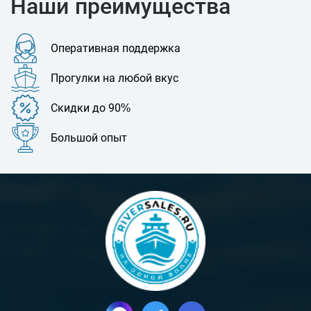
Наши преимущества
Оперативная поддержка
Прогулки на любой вкус
Скидки до 90%
Большой опыт