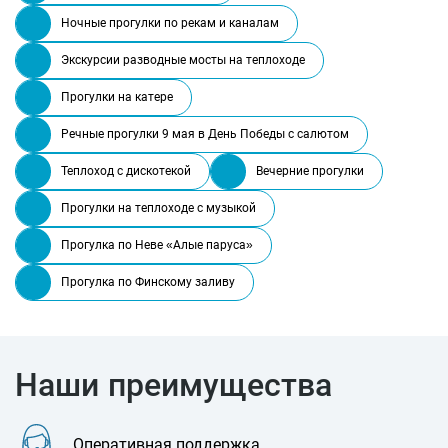
Ночные прогулки по рекам и каналам
Экскурсии разводные мосты на теплоходе
Прогулки на катере
Речные прогулки 9 мая в День Победы с салютом
Теплоход с дискотекой
Вечерние прогулки
Прогулки на теплоходе с музыкой
Прогулка по Неве «Алые паруса»
Прогулка по Финскому заливу
Наши преимущества
Оперативная поддержка