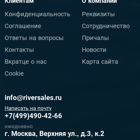
Клиентам
О компании
Конфиденциальность
Реквизиты
Соглашение
Сотрудничество
Ответы на вопросы
Причалы
Контакты
Новости
Вкратце о нас
Карта сайта
Cookie
info@riversales.ru
Написать на почту
+7(499)490-42-66
ежедневно
г. Москва, Верхняя ул., д.3, к.2