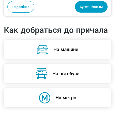
Подробнее
Купить билеты
Как добраться до причала
На машине
На автобусе
На метро