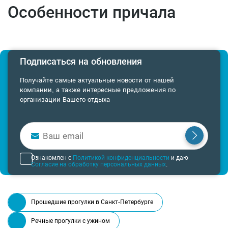
Особенности причала
Подписаться на обновления
Получайте самые актуальные новости от нашей
компании, а также интересные предложения по
организации Вашего отдыха
Ознакомлен с
Политикой конфиденциальности
и даю
Согласие на обработку персональных данных
.
Прошедшие прогулки в Санкт-Петербурге
Речные прогулки с ужином