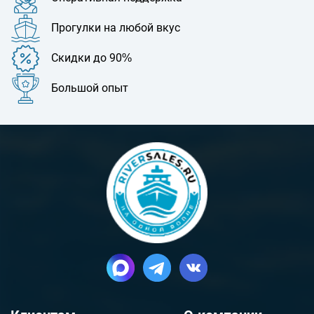
Прогулки на любой вкус
Скидки до 90%
Большой опыт