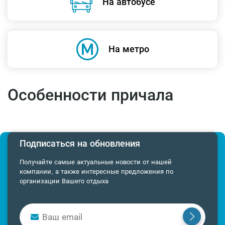
На автобусе
На метро
Особенности причала
Подписаться на обновления
Получайте самые актуальные новости от нашей
компании, а также интересные предложения по
организации Вашего отдыха