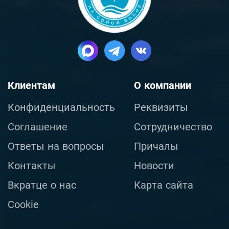
Клиентам
О компании
Конфиденциальность
Реквизиты
Соглашение
Сотрудничество
Ответы на вопросы
Причалы
Контакты
Новости
Вкратце о нас
Карта сайта
Cookie