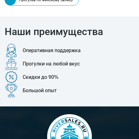
Наши преимущества
Оперативная поддержка
Прогулки на любой вкус
Скидки до 90%
Большой опыт