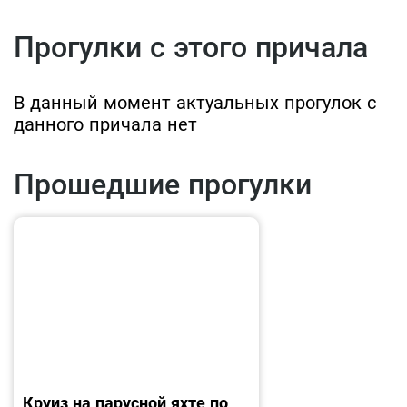
Прогулки с этого причала
В данный момент актуальных прогулок с
данного причала нет
Прошедшие прогулки
Круиз на парусной яхте по