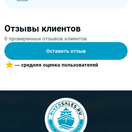
Отзывы клиентов
0 проверенных отзывов клиентов
Оставить отзыв
— средняя оценка пользователей