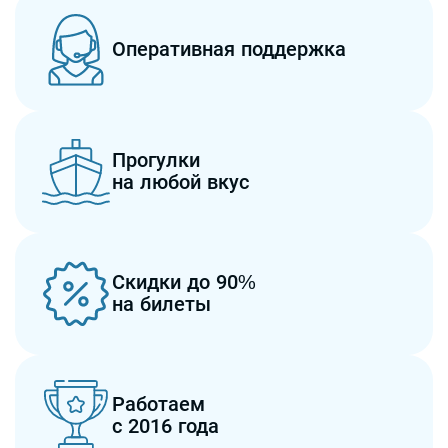
Оперативная поддержка
Прогулки
на любой вкус
Скидки до 90%
на билеты
Работаем
с 2016 года