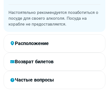
Настоятельно рекомендуется позаботиться о
посуде для своего алкоголя. Посуда на
корабле не предоставляется.
Расположение
Возврат билетов
Частые вопросы