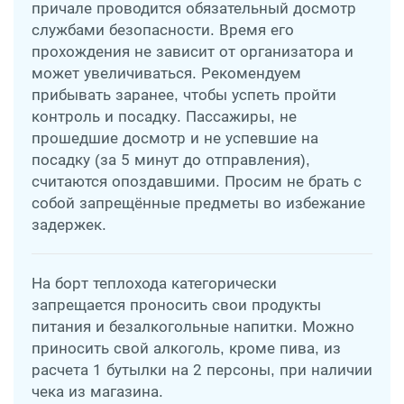
причале проводится обязательный досмотр
службами безопасности. Время его
прохождения не зависит от организатора и
может увеличиваться. Рекомендуем
прибывать заранее, чтобы успеть пройти
контроль и посадку. Пассажиры, не
прошедшие досмотр и не успевшие на
посадку (за 5 минут до отправления),
считаются опоздавшими. Просим не брать с
собой запрещённые предметы во избежание
задержек.
На борт теплохода категорически
запрещается проносить свои продукты
питания и безалкогольные напитки. Можно
приносить свой алкоголь, кроме пива, из
расчета 1 бутылки на 2 персоны, при наличии
чека из магазина.