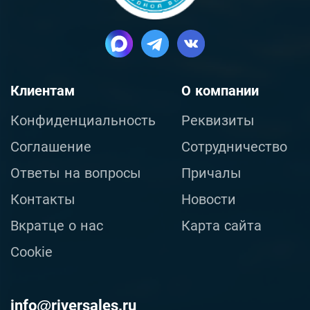
Клиентам
О компании
Конфиденциальность
Реквизиты
Соглашение
Сотрудничество
Ответы на вопросы
Причалы
Контакты
Новости
Вкратце о нас
Карта сайта
Cookie
info@riversales.ru