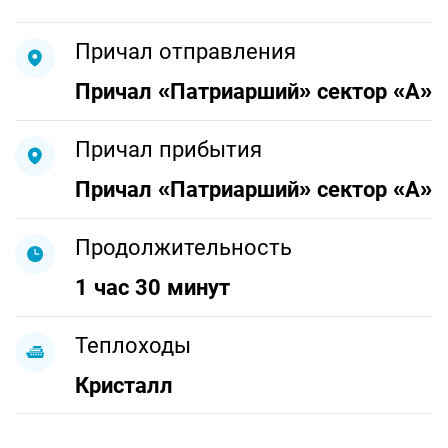
Причал отправления
Причал «Патриарший» сектор «A»
Причал прибытия
Причал «Патриарший» сектор «A»
Продолжительность
1 час 30 минут
Теплоходы
Кристалл