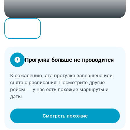
Прогулка больше не проводится
К сожалению, эта прогулка завершена или
снята с расписания. Посмотрите другие
рейсы — у нас есть похожие маршруты и
даты
Смотреть похожие