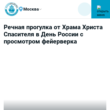
Москва
Речная прогулка от Храма Христа
Спасителя в День России с
просмотром фейерверка