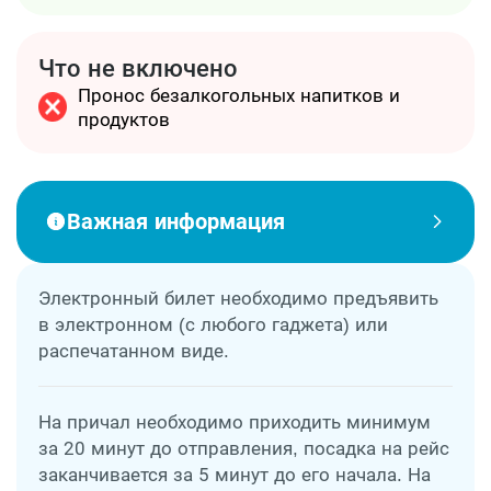
Что не включено
Пронос безалкогольных напитков и
продуктов
Важная информация
Электронный билет необходимо предъявить
в электронном (с любого гаджета) или
распечатанном виде.
На причал необходимо приходить минимум
за 20 минут до отправления, посадка на рейс
заканчивается за 5 минут до его начала. На