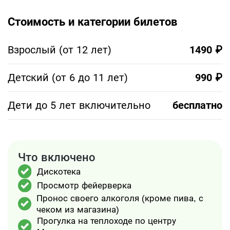
празднику войти в ваше сердце.
Стоимость и категории билетов
Взрослый (от 12 лет)
1490 ₽
Детский (от 6 до 11 лет)
990 ₽
Дети до 5 лет включительно
бесплатно
Что включено
Дискотека
Просмотр фейерверка
Пронос своего алкоголя (кроме пива, с
чеком из магазина)
Прогулка на теплоходе по центру