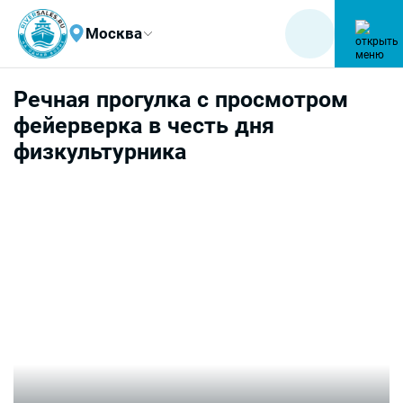
Москва
Речная прогулка с просмотром
фейерверка в честь дня
физкультурника