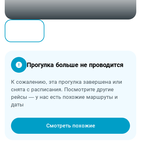
Прогулка больше не проводится
К сожалению, эта прогулка завершена или
снята с расписания. Посмотрите другие
рейсы — у нас есть похожие маршруты и
даты
Смотреть похожие