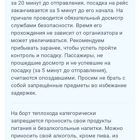
за 20 минут до отправления, посадка на рейс
заканчивается за 5 минут до его начала. На
причале проводится обязательный досмотр
службами безопасности. Время его
прохождения не зависит от организатора и
может увеличиваться. Рекомендуем
прибывать заранее, чтобы успеть пройти
контроль и посадку. Пассажиры, не
прошедшие досмотр и не успевшие на
посадку (за 5 минут до отправления),
считаются опоздавшими. Просим не брать с
собой запрещённые предметы во избежание
задержек.
На борт теплохода категорически
запрещается проносить свои продукты
питания и безалкогольные напитки. Можно
приносить свой алкоголь, кроме пива, из