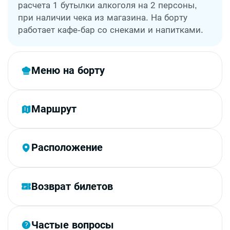
расчета 1 бутылки алкоголя на 2 персоны,
при наличии чека из магазина. На борту
работает кафе-бар со снеками и напитками.
Меню на борту
Маршрут
Расположение
Возврат билетов
Частые вопросы