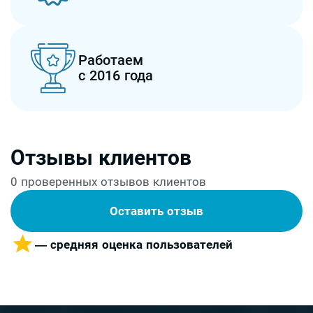
Работаем
с 2016 года
Отзывы клиентов
0 проверенных отзывов клиентов
Оставить отзыв
— средняя оценка пользователей