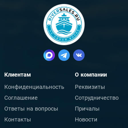
Клиентам
О компании
Конфиденциальность
Реквизиты
Соглашение
Сотрудничество
Ответы на вопросы
Причалы
Контакты
Новости