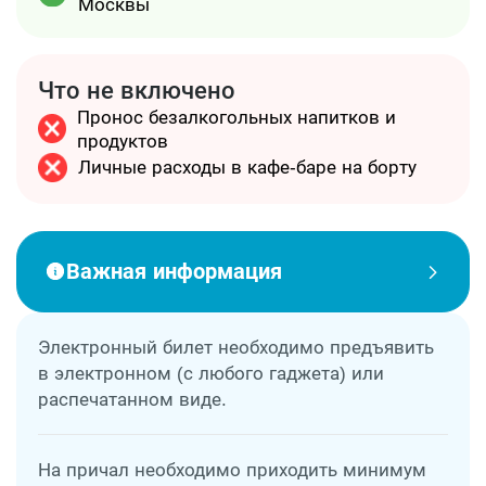
Москвы
Что не включено
Пронос безалкогольных напитков и
продуктов
Личные расходы в кафе-баре на борту
Важная информация
Электронный билет необходимо предъявить
в электронном (с любого гаджета) или
распечатанном виде.
На причал необходимо приходить минимум