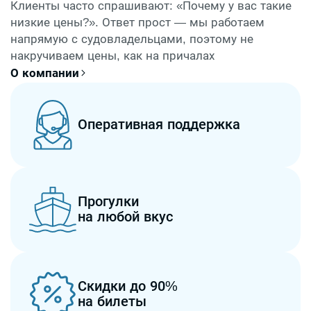
Клиенты часто спрашивают: «Почему у вас такие
низкие цены?». Ответ прост — мы работаем
напрямую с судовладельцами, поэтому не
накручиваем цены, как на причалах
О компании
Оперативная поддержка
Прогулки
на любой вкус
Скидки до 90%
на билеты