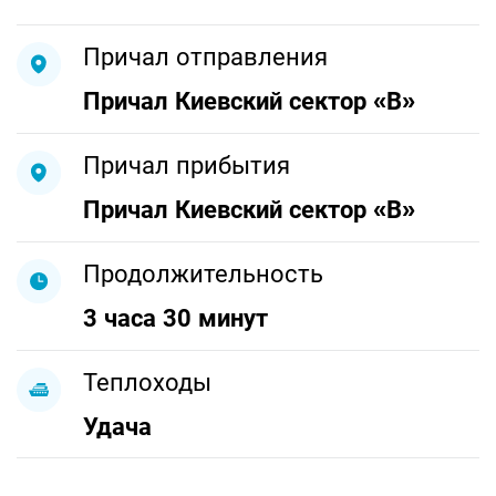
Причал отправления
Причал Киевский сектор «В»
Причал прибытия
Причал Киевский сектор «В»
Продолжительность
3 часа 30 минут
Теплоходы
Удача