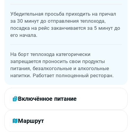
Убедительная просьба приходить на причал
за 30 минут до отправления теплохода,
посадка на рейс заканчивается за 5 минут до
его начала.
На борт теплохода категорически
запрещается проносить свои продукты
питания, безалкогольные и алкогольные
напитки. Работает полноценный ресторан.
Включённое питание
Маршрут