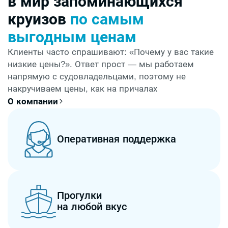
в мир запоминающихся
круизов
по самым
выгодным ценам
Клиенты часто спрашивают: «Почему у вас такие
низкие цены?». Ответ прост — мы работаем
напрямую с судовладельцами, поэтому не
накручиваем цены, как на причалах
О компании
Оперативная поддержка
Прогулки
на любой вкус