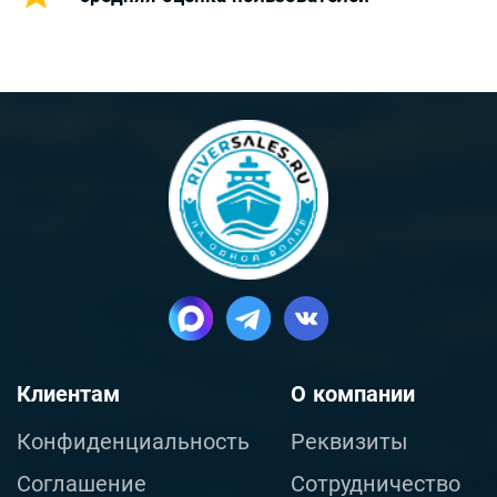
Клиентам
О компании
Конфиденциальность
Реквизиты
Соглашение
Сотрудничество