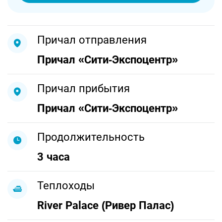
Причал отправления
Причал «Сити-Экспоцентр»
Причал прибытия
Причал «Сити-Экспоцентр»
Продолжительность
3 часа
Теплоходы
River Palace (Ривер Палас)