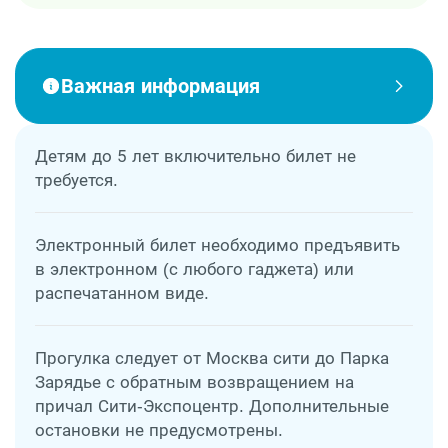
Важная информация
Детям до 5 лет включительно билет не
требуется.
Электронный билет необходимо предъявить
в электронном (с любого гаджета) или
распечатанном виде.
Прогулка следует от Москва сити до Парка
Зарядье с обратным возвращением на
причал Сити-Экспоцентр. Дополнительные
остановки не предусмотрены.