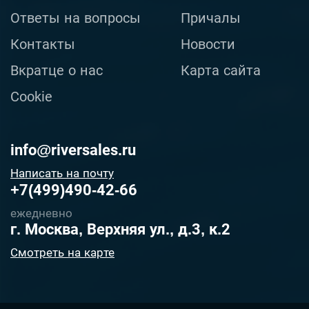
Ответы на вопросы
Причалы
Контакты
Новости
Вкратце о нас
Карта сайта
Cookie
info@riversales.ru
Написать на почту
+7(499)490-42-66
ежедневно
г. Москва, Верхняя ул., д.3, к.2
Смотреть на карте