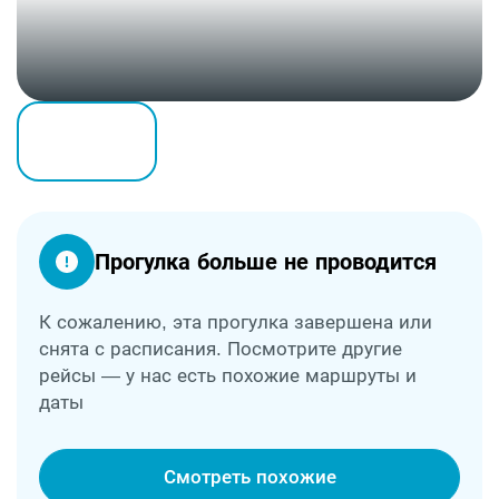
Прогулка больше не проводится
К сожалению, эта прогулка завершена или
снята с расписания. Посмотрите другие
рейсы — у нас есть похожие маршруты и
даты
Смотреть похожие