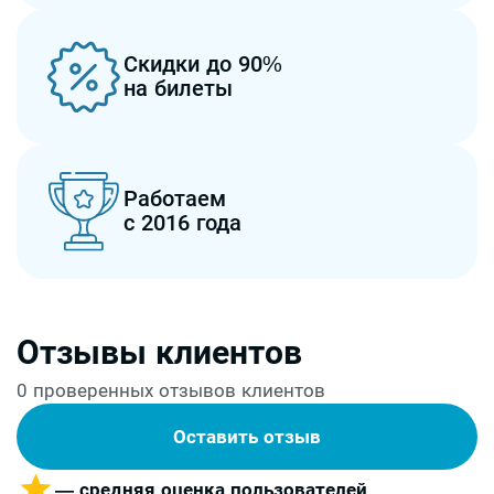
Скидки до 90%
на билеты
Работаем
с 2016 года
Отзывы клиентов
0 проверенных отзывов клиентов
Оставить отзыв
— средняя оценка пользователей