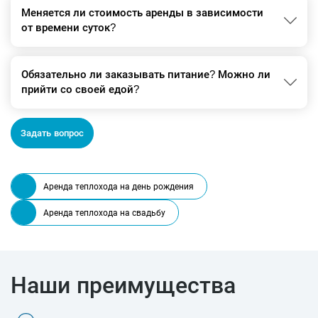
Меняется ли стоимость аренды в зависимости
от времени суток?
Обязательно ли заказывать питание? Можно ли
прийти со своей едой?
Задать вопрос
Аренда теплохода на день рождения
Аренда теплохода на свадьбу
Наши преимущества