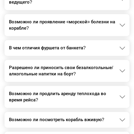
ведущего?
Возможно ли проявление «морской» болезни на
корабле?
В чем отличия фуршета от банкета?
Разрешено ли приносить свои безалкогольные/
алкогольные напитки на борт?
Возможно ли продлить аренду теплохода во
время рейса?
Возможно ли посмотреть корабль вживую?