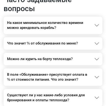
вопросы
На какое минимальное количество времени
можно арендовать корабль?
Что значит % от обслуживания по меню?
Можно ли курить на борту теплохода?
В поле «Обслуживание» присутствует оплата в
% от стоимости питания. Что это значит?
Существуют ли у нас какие-либо условия для
бронирования и оплаты теплохода?