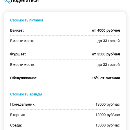
Поделиться
Стоимость питания
Банкет:
от 4000 руб/чел
Вместимость:
до 33 гостей
Фуршет:
от 3500 руб/чел
Вместимость:
до 33 гостей
Обслуживание:
15% от питания
Стоимость аренды
Понедельник:
13000 руб/час
Вторник:
13000 руб/час
Среда:
13000 руб/час