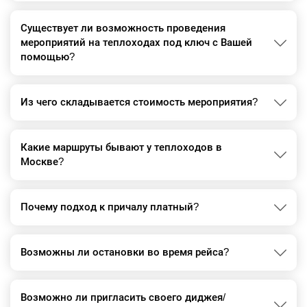
Существует ли возможность проведения
мероприятий на теплоходах под ключ с Вашей
помощью?
Из чего складывается стоимость мероприятия?
Какие маршруты бывают у теплоходов в
Москве?
Почему подход к причалу платный?
Возможны ли остановки во время рейса?
Возможно ли пригласить своего диджея/