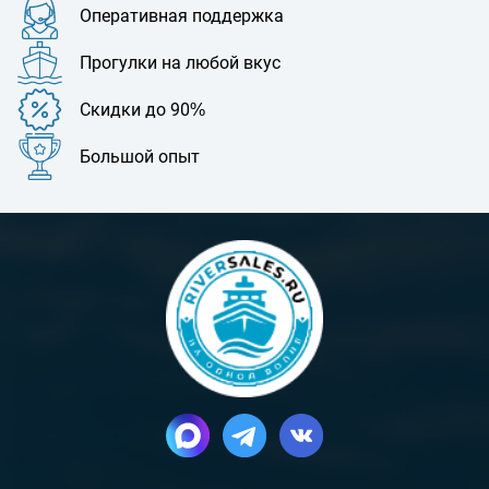
Оперативная поддержка
Прогулки на любой вкус
Скидки до 90%
Большой опыт