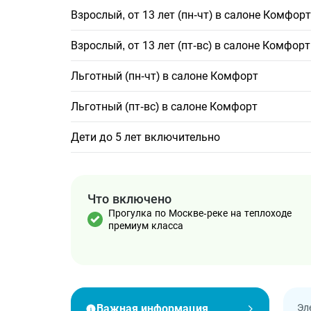
Взрослый, от 13 лет (пн-чт) в салоне Комфорт
Взрослый, от 13 лет (пт-вс) в салоне Комфорт
Льготный (пн-чт) в салоне Комфорт
Льготный (пт-вс) в салоне Комфорт
Дети до 5 лет включительно
Что включено
Прогулка по Москве-реке на теплоходе
премиум класса
Важная информация
Эл