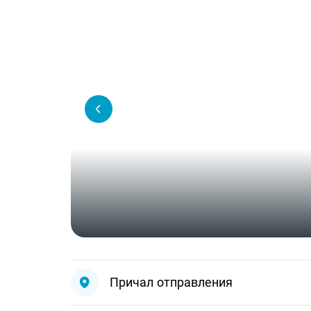
Причал отправления