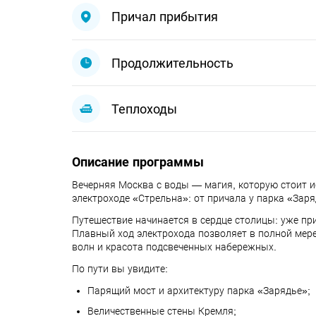
Причал прибытия
Продолжительность
Теплоходы
Описание программы
Вечерняя Москва с воды — магия, которую стоит 
электроходе «Стрельна»: от причала у парка «Заря
Путешествие начинается в сердце столицы: уже п
Плавный ход электрохода позволяет в полной мер
волн и красота подсвеченных набережных.
По пути вы увидите:
Парящий мост и архитектуру парка «Зарядье»;
Величественные стены Кремля;