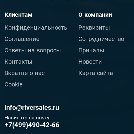
Клиентам
О компании
Конфиденциальность
Реквизиты
Соглашение
Сотрудничество
Ответы на вопросы
Причалы
Контакты
Новости
Вкратце о нас
Карта сайта
Cookie
info@riversales.ru
Написать на почту
+7(499)490-42-66