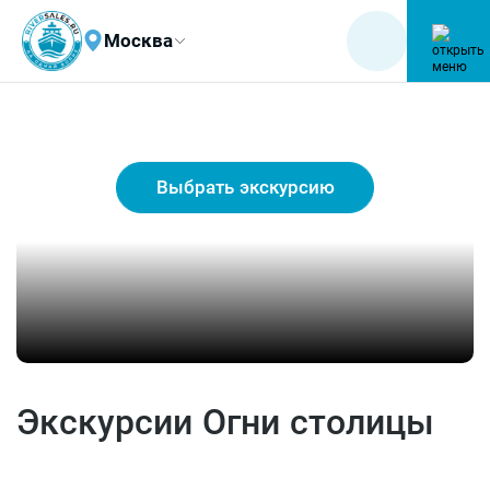
Москва
Экскурсии Огни столицы
Выбрать экскурсию
Экскурсии Огни столицы