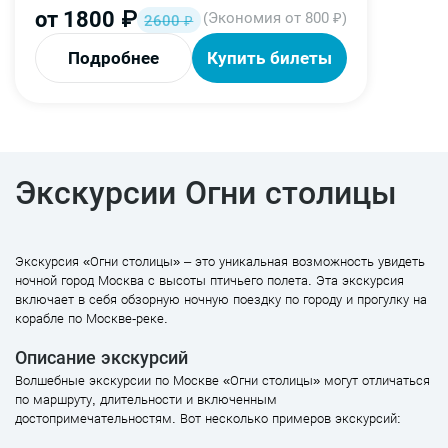
от
1800
₽
(Экономия от 800 ₽)
2600
₽
Подробнее
Купить билеты
Экскурсии Огни столицы
Экскурсия «Огни столицы» – это уникальная возможность увидеть
ночной город Москва с высоты птичьего полета. Эта экскурсия
включает в себя обзорную ночную поездку по городу и прогулку на
корабле по Москве-реке.
Описание экскурсий
Волшебные экскурсии по Москве «Огни столицы» могут отличаться
по маршруту, длительности и включенным
достопримечательностям. Вот несколько примеров экскурсий: