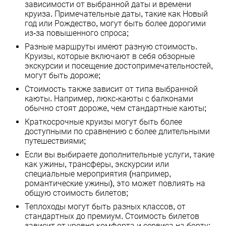
зависимости от выбранной даты и времени
круиза. Примечательные даты, такие как Новый
год или Рождество, могут быть более дорогими
из-за повышенного спроса;
Разные маршруты имеют разную стоимость.
Круизы, которые включают в себя обзорные
экскурсии и посещение достопримечательностей,
могут быть дороже;
Стоимость также зависит от типа выбранной
каюты. Например, люкс-каюты с балконами
обычно стоят дороже, чем стандартные каюты;
Краткосрочные круизы могут быть более
доступными по сравнению с более длительными
путешествиями;
Если вы выбираете дополнительные услуги, такие
как ужины, трансферы, экскурсии или
специальные мероприятия (например,
романтические ужины), это может повлиять на
общую стоимость билетов;
Теплоходы могут быть разных классов, от
стандартных до премиум. Стоимость билетов
зависит от уровня комфорта и сервиса на борту;