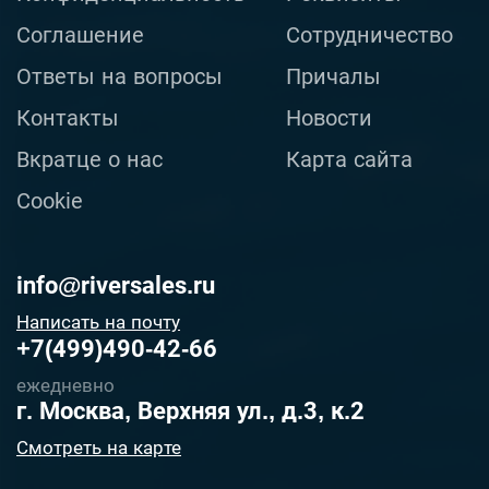
Соглашение
Сотрудничество
Ответы на вопросы
Причалы
Контакты
Новости
Вкратце о нас
Карта сайта
Cookie
info@riversales.ru
Написать на почту
+7(499)490-42-66
ежедневно
г. Москва, Верхняя ул., д.3, к.2
Смотреть на карте