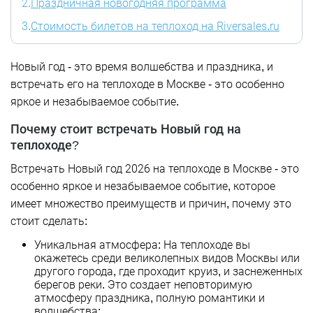
2.
Праздничная новогодняя программа
3.
Стоимость билетов на теплоход на Riversales.ru
Новый год - это время волшебства и праздника, и
встречать его на теплоходе в Москве - это особенно
яркое и незабываемое событие.
Почему стоит встречать Новый год на
теплоходе?
Встречать Новый год 2026 на теплоходе в Москве - это
особенно яркое и незабываемое событие, которое
имеет множество преимуществ и причин, почему это
стоит сделать:
Уникальная атмосфера: На теплоходе вы
окажетесь среди великолепных видов Москвы или
другого города, где проходит круиз, и заснеженных
берегов реки. Это создает неповторимую
атмосферу праздника, полную романтики и
волшебства;