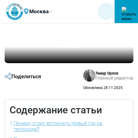
Москва
Новый год 2026 на теплоходе в
Москве
Тимур Орлов
Поделиться
Главный редактор
Обновлена 28.11.2025
Содержание статьи
1.
Почему стоит встречать Новый год на
теплоходе?