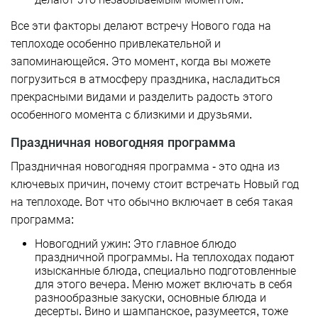
Все эти факторы делают встречу Нового года на
теплоходе особенно привлекательной и
запоминающейся. Это момент, когда вы можете
погрузиться в атмосферу праздника, насладиться
прекрасными видами и разделить радость этого
особенного момента с близкими и друзьями.
Праздничная новогодняя программа
Праздничная новогодняя программа - это одна из
ключевых причин, почему стоит встречать Новый год
на теплоходе. Вот что обычно включает в себя такая
программа:
Новогодний ужин: Это главное блюдо
праздничной программы. На теплоходах подают
изысканные блюда, специально подготовленные
для этого вечера. Меню может включать в себя
разнообразные закуски, основные блюда и
десерты. Вино и шампанское, разумеется, тоже