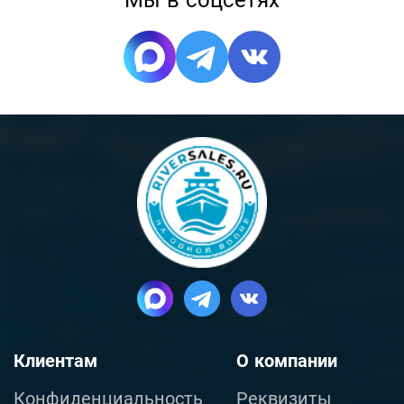
Мы в соцсетях
Клиентам
О компании
Конфиденциальность
Реквизиты