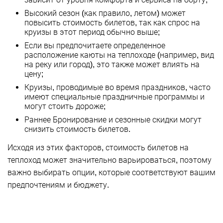
Высокий сезон (как правило, летом) может
повысить стоимость билетов, так как спрос на
круизы в этот период обычно выше;
Если вы предпочитаете определенное
расположение каюты на теплоходе (например, вид
на реку или город), это также может влиять на
цену;
Круизы, проводимые во время праздников, часто
имеют специальные праздничные программы и
могут стоить дороже;
Раннее Бронирование и сезонные скидки могут
снизить стоимость билетов.
Исходя из этих факторов, стоимость билетов на
теплоход может значительно варьироваться, поэтому
важно выбирать опции, которые соответствуют вашим
предпочтениям и бюджету.