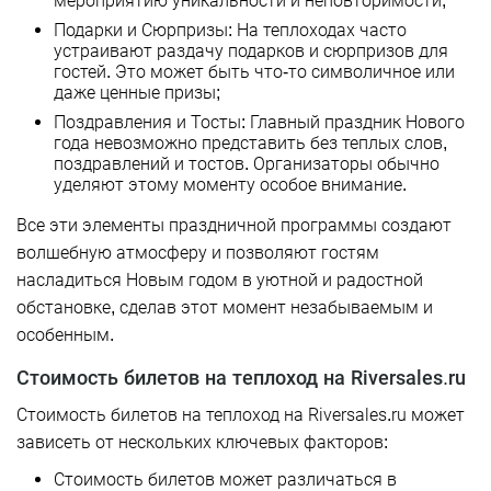
мероприятию уникальности и неповторимости;
Подарки и Сюрпризы: На теплоходах часто
устраивают раздачу подарков и сюрпризов для
гостей. Это может быть что-то символичное или
даже ценные призы;
Поздравления и Тосты: Главный праздник Нового
года невозможно представить без теплых слов,
поздравлений и тостов. Организаторы обычно
уделяют этому моменту особое внимание.
Все эти элементы праздничной программы создают
волшебную атмосферу и позволяют гостям
насладиться Новым годом в уютной и радостной
обстановке, сделав этот момент незабываемым и
особенным.
Стоимость билетов на теплоход на Riversales.ru
Стоимость билетов на теплоход на Riversales.ru может
зависеть от нескольких ключевых факторов:
Стоимость билетов может различаться в