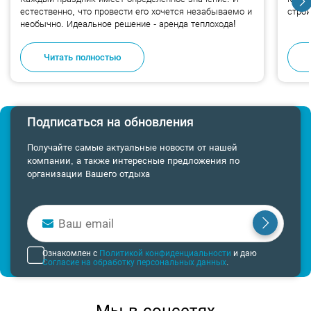
естественно, что провести его хочется незабываемо и
стро
необычно. Идеальное решение - аренда теплохода!
Читать полностью
Подписаться на обновления
Получайте самые актуальные новости от нашей
компании, а также интересные предложения по
организации Вашего отдыха
Ознакомлен с
Политикой конфиденциальности
и даю
Согласие на обработку персональных данных
.